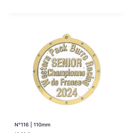
N°116 | 110mm