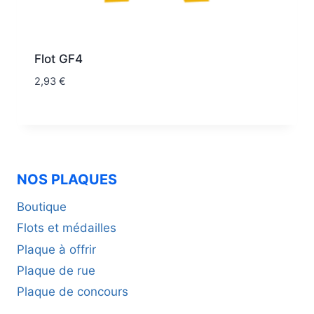
Flot GF4
2,93
€
NOS PLAQUES
Boutique
Flots et médailles
Plaque à offrir
Plaque de rue
Plaque de concours