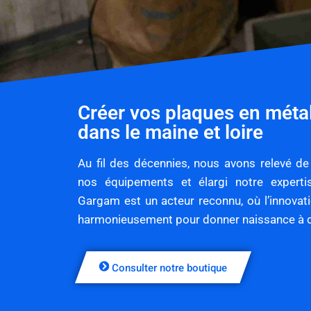
Créer vos plaques en méta
dans le maine et loire
Au fil des décennies, nous avons relevé d
nos équipements et élargi notre expertis
Gargam est un acteur reconnu, où l’innovati
harmonieusement pour donner naissance à d
Consulter notre boutique