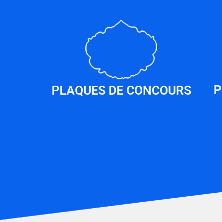
P
PLAQUES DE CONCOURS