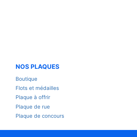
NOS PLAQUES
Boutique
Flots et médailles
Plaque à offrir
Plaque de rue
Plaque de concours