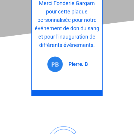
Merci Fonderie Gargam
pour cette plaque
personnalisée pour notre
événement de don du sang
et pour l'inauguration de
différents événements.
Pierre. B