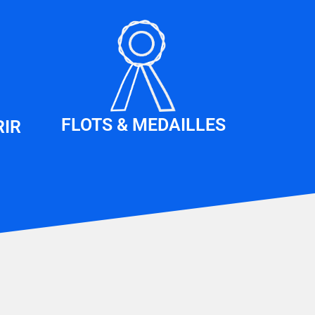
FLOTS & MEDAILLES
RIR