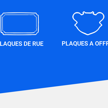
PLAQUES A OFF
LAQUES DE RUE