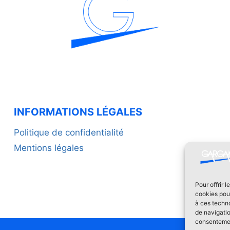
INFORMATIONS LÉGALES
Politique de confidentialité
Mentions légales
Pour offrir 
cookies pour
à ces techn
de navigatio
consentement