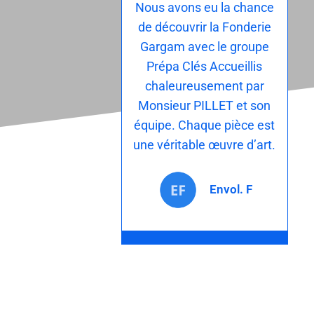
Nous avons eu la chance
de découvrir la Fonderie
Gargam avec le groupe
Prépa Clés Accueillis
chaleureusement par
Monsieur PILLET et son
équipe. Chaque pièce est
une véritable œuvre d’art.
Envol. F