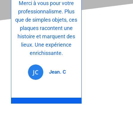
Merci à vous pour votre
professionnalisme. Plus
que de simples objets, ces
plaques racontent une
histoire et marquent des
lieux. Une expérience
enrichissante.
Jean. C