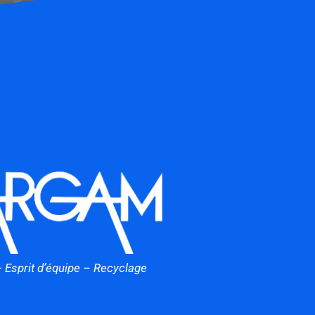
– Esprit d’équipe – Recyclage