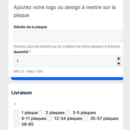
Ajoutez votre logo ou design à mettre sur la
plaque
Détails de la plaque
Donnez plus de détails sur la création de votre plaque (si besoin)
Quantité
*
Min: 0 - Max: 100
Livraison
*
1 plaque
2 plaques
3-5 plaques
6-11 plaques
12-34 plaques
35-57 plaques
58-85