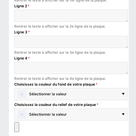
Rentrer le texte à afficher sur la 1er ligne de la plaque.
Ligne 2
*
Rentrer le texte à afficher sur la 2e ligne de la plaque.
Ligne 3
*
Rentrer le texte à afficher sur la 3e ligne de la plaque.
Ligne 4
*
Rentrer le texte à afficher sur la 4e ligne de la plaque.
Choisissez la couleur du fond de votre plaque
*
Sélectionner la valeur
Choisissez la couleur du relief de votre plaque
*
Sélectionner la valeur