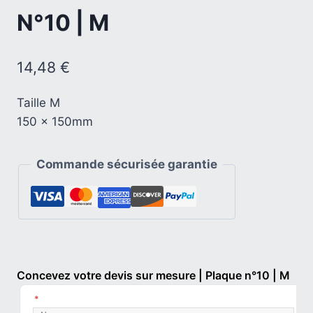
N°10 | M
14,48
€
Taille M
150 x 150mm
Commande sécurisée garantie
Concevez votre devis sur mesure | Plaque n°10 | M
*