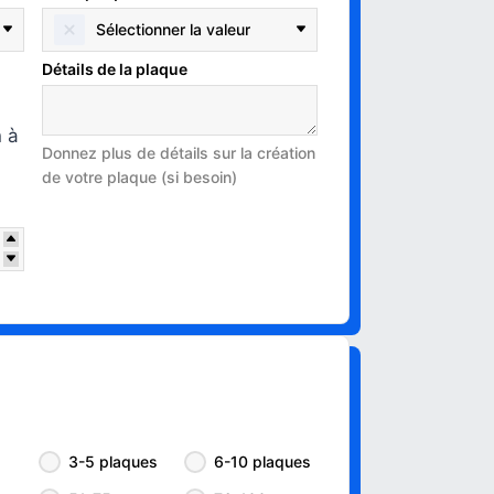
Sélectionner la valeur
Détails de la plaque
n à
Donnez plus de détails sur la création
de votre plaque (si besoin)
3-5 plaques
6-10 plaques