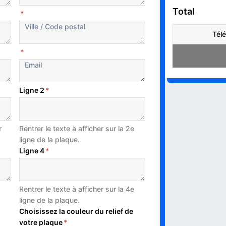
Total
*
Télé
*
Ligne 2
*
r
Rentrer le texte à afficher sur la 2e
ligne de la plaque.
Ligne 4
*
Rentrer le texte à afficher sur la 4e
ligne de la plaque.
Choisissez la couleur du relief de
votre plaque
*