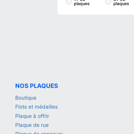
plaques
plaques
NOS PLAQUES
Boutique
Flots et médailles
Plaque à offrir
Plaque de rue