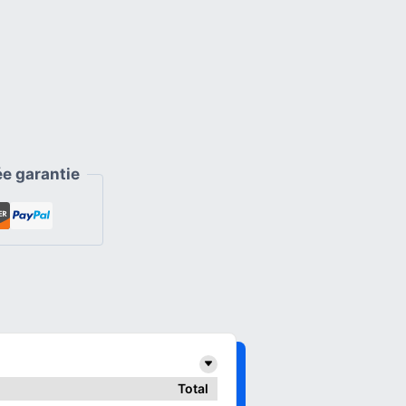
e garantie
Total