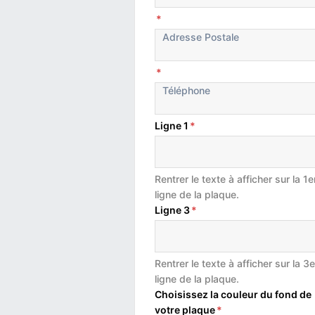
*
*
Ligne 1
*
Rentrer le texte à afficher sur la 1e
ligne de la plaque.
Ligne 3
*
Rentrer le texte à afficher sur la 3e
ligne de la plaque.
Choisissez la couleur du fond de
votre plaque
*