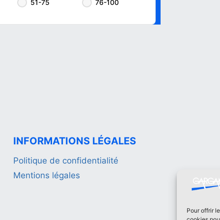
51-75
76-100
INFORMATIONS LÉGALES
Politique de confidentialité
Mentions légales
Pour offrir 
cookies pour