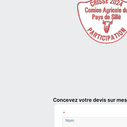
Concevez votre devis sur mesu
*