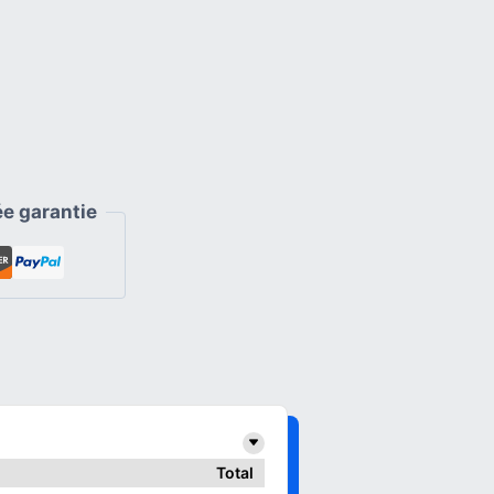
e garantie
Total