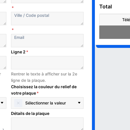
Total
*
Télé
*
Ligne 2
*
r
Rentrer le texte à afficher sur la 2e
ligne de la plaque.
Choisissez la couleur du relief de
votre plaque
*
Sélectionner la valeur
Détails de la plaque