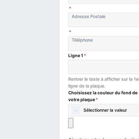
*
*
Ligne 1
*
Rentrer le texte à afficher sur la 1e
ligne de la plaque.
Choisissez la couleur du fond de
votre plaque
*
Sélectionner la valeur