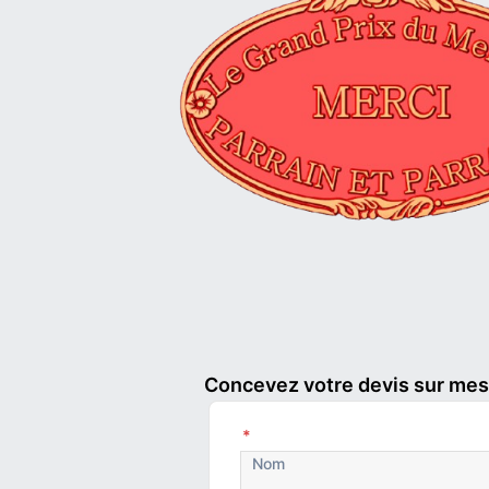
Concevez votre devis sur mes
*