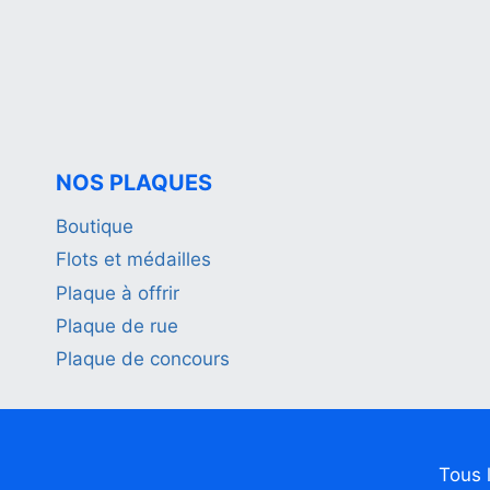
NOS PLAQUES
Boutique
Flots et médailles
Plaque à offrir
Plaque de rue
Plaque de concours
Tous 