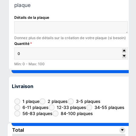
plaque
Détails de la plaque
Donnez plus de détails sur la création de votre plaque (si besoin)
Quantité
*
Min: 0 - Max: 100
Livraison
1 plaque
2 plaques
3-5 plaques
6-11 plaques
12-33 plaques
34-55 plaques
56-83 plaques
84-100 plaques
Total