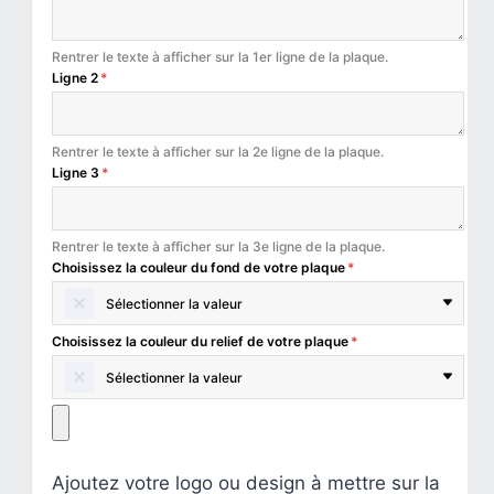
Rentrer le texte à afficher sur la 1er ligne de la plaque.
Ligne 2
*
Rentrer le texte à afficher sur la 2e ligne de la plaque.
Ligne 3
*
Rentrer le texte à afficher sur la 3e ligne de la plaque.
Choisissez la couleur du fond de votre plaque
*
Sélectionner la valeur
Choisissez la couleur du relief de votre plaque
*
Sélectionner la valeur
Ajoutez votre logo ou design à mettre sur la