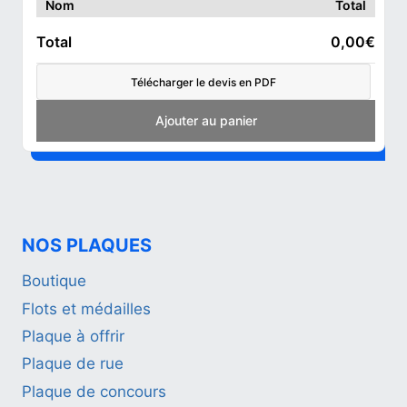
Nom
Total
Total
0,00€
Télécharger le devis en PDF
Add to cart
NOS PLAQUES
Boutique
Flots et médailles
Plaque à offrir
Plaque de rue
Plaque de concours