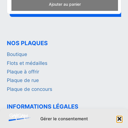
Add to cart
NOS PLAQUES
Boutique
Flots et médailles
Plaque à offrir
Plaque de rue
Plaque de concours
INFORMATIONS LÉGALES
Politique de confidentialité
Gérer le consentement
Mentions légales