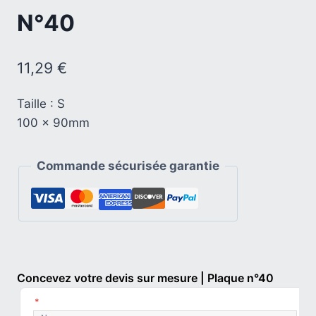
N°40
11,29
€
Taille : S
100 x 90mm
Commande sécurisée garantie
Concevez votre devis sur mesure | Plaque n°40
*