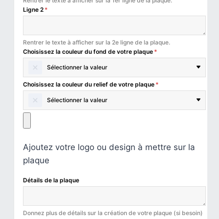
Rentrer le texte à afficher sur la 1er ligne de la plaque.
Ligne 2
*
Rentrer le texte à afficher sur la 2e ligne de la plaque.
Choisissez la couleur du fond de votre plaque
*
Sélectionner la valeur
Choisissez la couleur du relief de votre plaque
*
Sélectionner la valeur
Ajoutez votre logo ou design à mettre sur la
plaque
Détails de la plaque
Donnez plus de détails sur la création de votre plaque (si besoin)