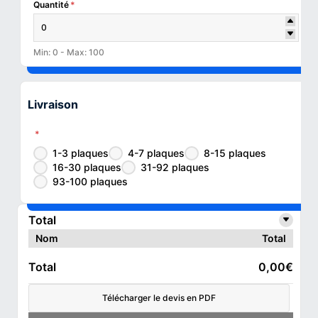
Quantité
*
Min: 0 - Max: 100
Livraison
*
1-3 plaques
4-7 plaques
8-15 plaques
16-30 plaques
31-92 plaques
93-100 plaques
Total
Nom
Total
Total
0,00€
Télécharger le devis en PDF