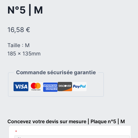
N°5 | M
16,58
€
Taille : M
185 x 135mm
Commande sécurisée garantie
Concevez votre devis sur mesure | Plaque n°5 | M
*