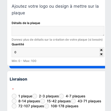
Ajoutez votre logo ou design à mettre sur la
plaque
Détails de la plaque
Donnez plus de détails sur la création de votre plaque (si besoin)
Quantité
Min: 0 - Max: 100
Livraison
*
1 plaque
2-3 plaques
4-7 plaques
8-14 plaques
15-42 plaques
43-71 plaques
72-107 plaques
108-178 plaques