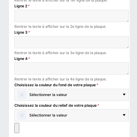
Rentrer le texte à afficher sur la 1er ligne de la plaque.
Ligne 2
*
Rentrer le texte à afficher sur la 2e ligne de la plaque.
Ligne 3
*
Rentrer le texte à afficher sur la 3e ligne de la plaque.
Ligne 4
*
Rentrer le texte à afficher sur la 4e ligne de la plaque.
Choisissez la couleur du fond de votre plaque
*
Sélectionner la valeur
Choisissez la couleur du relief de votre plaque
*
Sélectionner la valeur