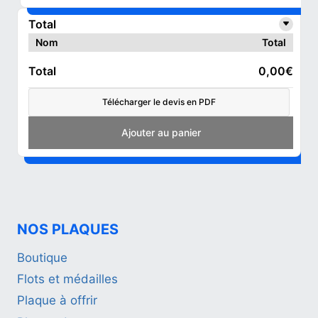
Total
Nom
Total
Total
0,00€
Télécharger le devis en PDF
Add to cart
NOS PLAQUES
Boutique
Flots et médailles
Plaque à offrir