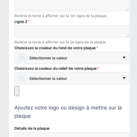
Rentrer le texte à afficher sur la 1er ligne de la plaque.
Ligne 2
*
Rentrer le texte à afficher sur la 2e ligne de la plaque.
Choisissez la couleur du fond de votre plaque
*
Sélectionner la valeur
Choisissez la couleur du relief de votre plaque
*
Sélectionner la valeur
Ajoutez votre logo ou design à mettre sur la
plaque
Détails de la plaque