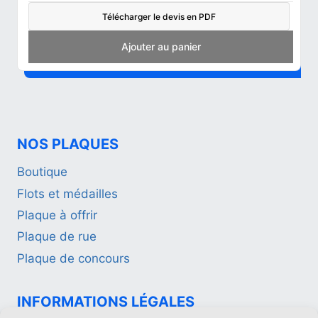
Télécharger le devis en PDF
Add to cart
NOS PLAQUES
Boutique
Flots et médailles
Plaque à offrir
Plaque de rue
Plaque de concours
INFORMATIONS LÉGALES