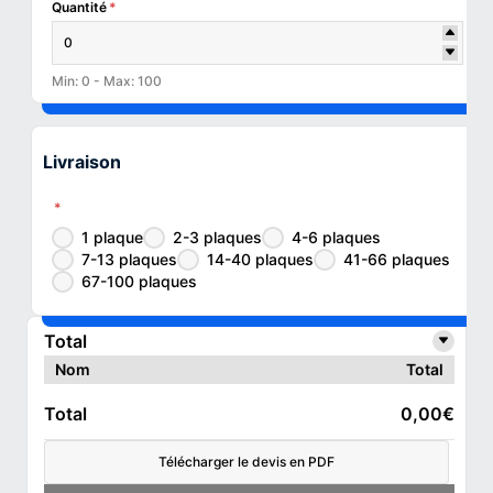
Quantité
*
Min: 0 - Max: 100
Livraison
*
1 plaque
2-3 plaques
4-6 plaques
7-13 plaques
14-40 plaques
41-66 plaques
67-100 plaques
Total
Nom
Total
Total
0,00€
Télécharger le devis en PDF