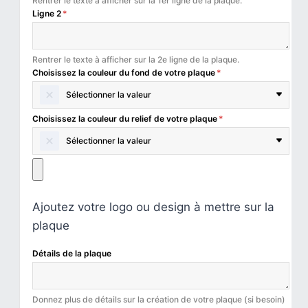
Rentrer le texte à afficher sur la 1er ligne de la plaque.
Ligne 2
*
Rentrer le texte à afficher sur la 2e ligne de la plaque.
Choisissez la couleur du fond de votre plaque
*
Sélectionner la valeur
Choisissez la couleur du relief de votre plaque
*
Sélectionner la valeur
Ajoutez votre logo ou design à mettre sur la
plaque
Détails de la plaque
Donnez plus de détails sur la création de votre plaque (si besoin)