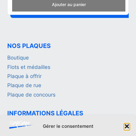
Add to cart
NOS PLAQUES
Boutique
Flots et médailles
Plaque à offrir
Plaque de rue
Plaque de concours
INFORMATIONS LÉGALES
Politique de confidentialité
Gérer le consentement
Mentions légales