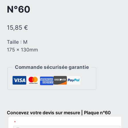
N°60
15,85
€
Taille : M
175 x 130mm
Commande sécurisée garantie
Concevez votre devis sur mesure | Plaque n°60
*