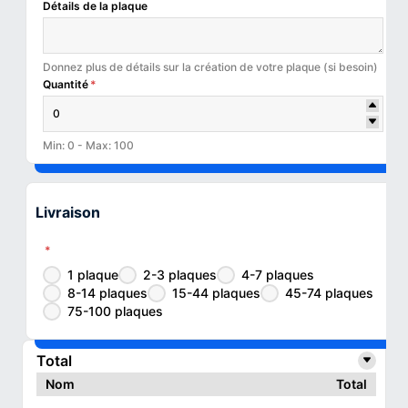
Détails de la plaque
Donnez plus de détails sur la création de votre plaque (si besoin)
Quantité
*
Min: 0 - Max: 100
Livraison
*
1 plaque
2-3 plaques
4-7 plaques
8-14 plaques
15-44 plaques
45-74 plaques
75-100 plaques
Total
Nom
Total