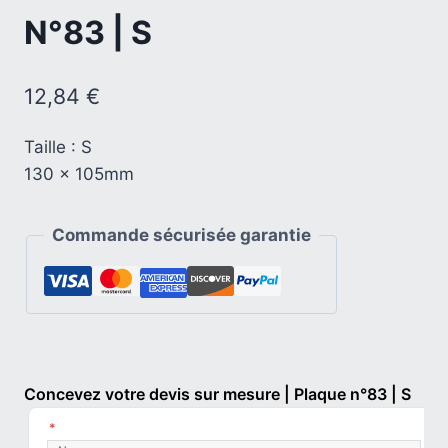
N°83 | S
12,84
€
Taille : S
130 x 105mm
Commande sécurisée garantie
Concevez votre devis sur mesure | Plaque n°83 | S
*