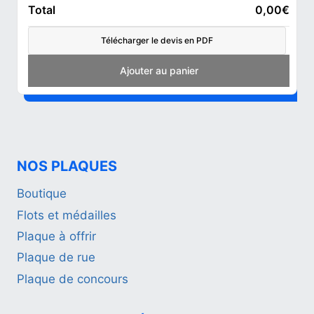
Total
0,00€
Télécharger le devis en PDF
Add to cart
NOS PLAQUES
Boutique
Flots et médailles
Plaque à offrir
Plaque de rue
Plaque de concours