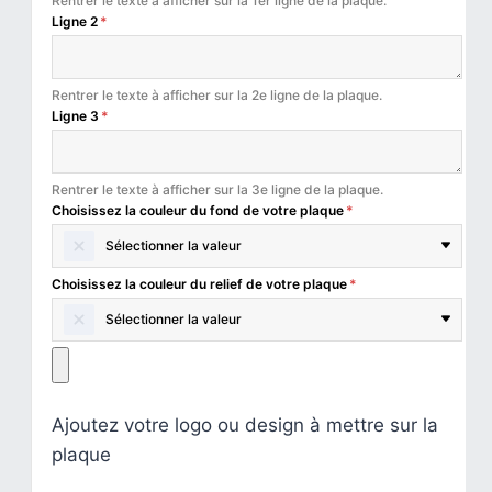
Rentrer le texte à afficher sur la 1er ligne de la plaque.
Ligne 2
*
Rentrer le texte à afficher sur la 2e ligne de la plaque.
Ligne 3
*
Rentrer le texte à afficher sur la 3e ligne de la plaque.
Choisissez la couleur du fond de votre plaque
*
Sélectionner la valeur
Choisissez la couleur du relief de votre plaque
*
Sélectionner la valeur
Ajoutez votre logo ou design à mettre sur la
plaque