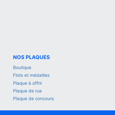
NOS PLAQUES
Boutique
Flots et médailles
Plaque à offrir
Plaque de rue
Plaque de concours