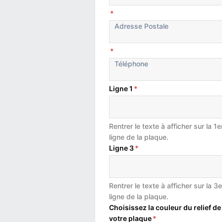
*
*
Ligne 1
*
Rentrer le texte à afficher sur la 1e
ligne de la plaque.
Ligne 3
*
Rentrer le texte à afficher sur la 3e
ligne de la plaque.
Choisissez la couleur du relief de
votre plaque
*