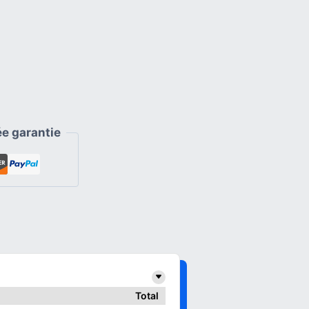
e garantie
Total