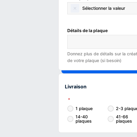
Sélectionner la valeur
Détails de la plaque
Donnez plus de détails sur la créa
de votre plaque (si besoin)
Livraison
*
1 plaque
2-3 plaqu
14-40
41-66
plaques
plaques