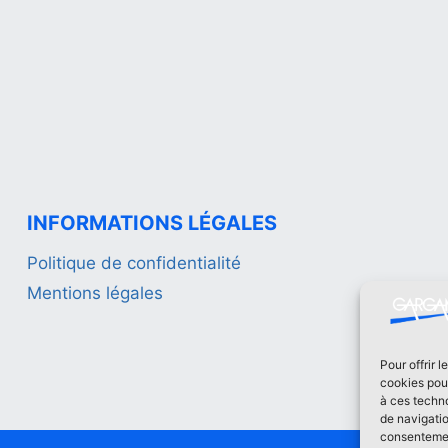
INFORMATIONS LÉGALES
Politique de confidentialité
Mentions légales
Pour offrir 
cookies pour
à ces techn
de navigatio
consentement