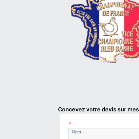
Concevez votre devis sur mesu
*