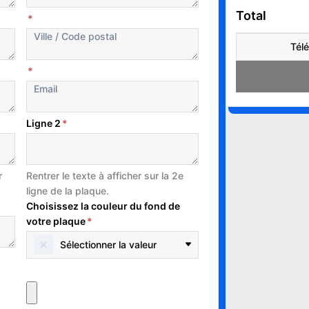
Total
*
Télé
*
Ligne 2
*
r
Rentrer le texte à afficher sur la 2e
ligne de la plaque.
Choisissez la couleur du fond de
votre plaque
*
Sélectionner la valeur