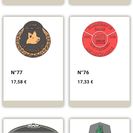
N°77
N°76
17,58
€
17,33
€