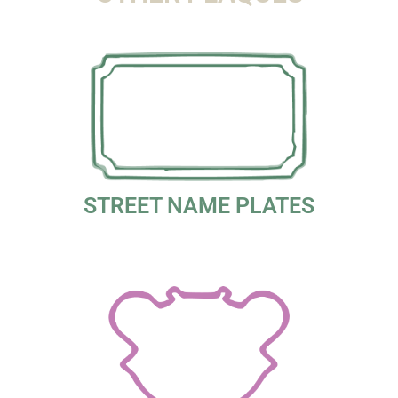
STREET NAME PLATES