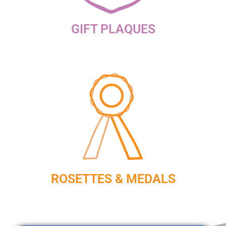
GIFT PLAQUES
ROSETTES & MEDALS