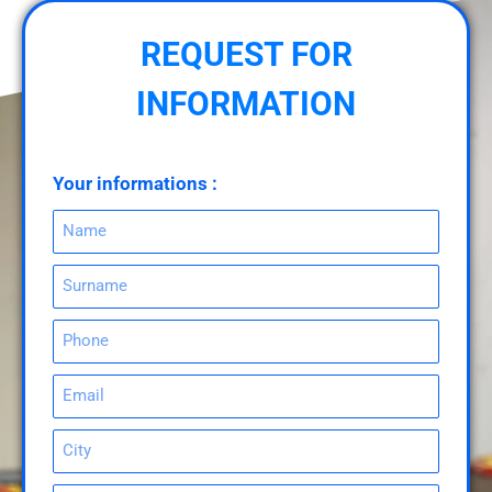
REQUEST FOR
INFORMATION
Your informations :