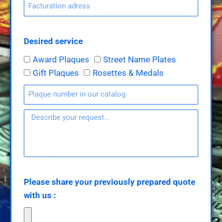
Desired service
Award Plaques
Street Name Plates
Gift Plaques
Rosettes & Medals
Please share your previously prepared quote
with us :