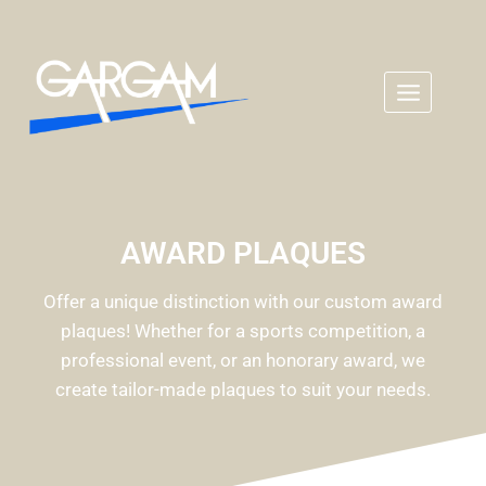
AWARD PLAQUES
Offer a unique distinction with our custom award
plaques! Whether for a sports competition, a
professional event, or an honorary award, we
create tailor-made plaques to suit your needs.