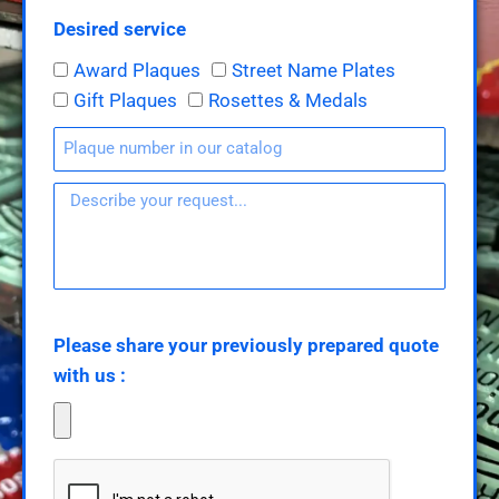
Desired service
Award Plaques
Street Name Plates
Gift Plaques
Rosettes & Medals
Please share your previously prepared quote
with us :