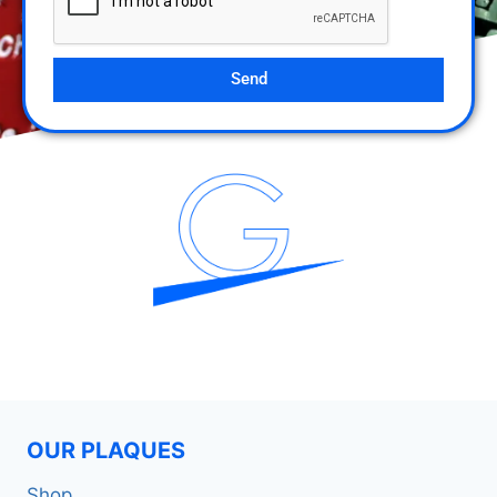
Send
OUR PLAQUES
Shop