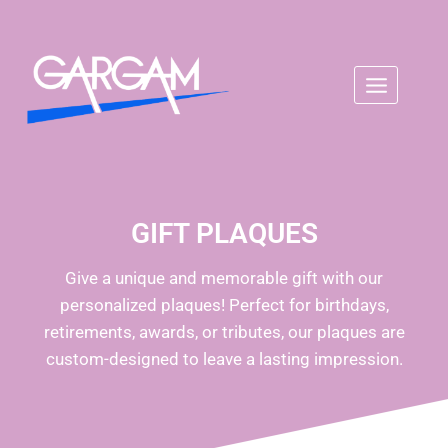
GIFT PLAQUES
Give a unique and memorable gift with our
personalized plaques! Perfect for birthdays,
retirements, awards, or tributes, our plaques are
custom-designed to leave a lasting impression.