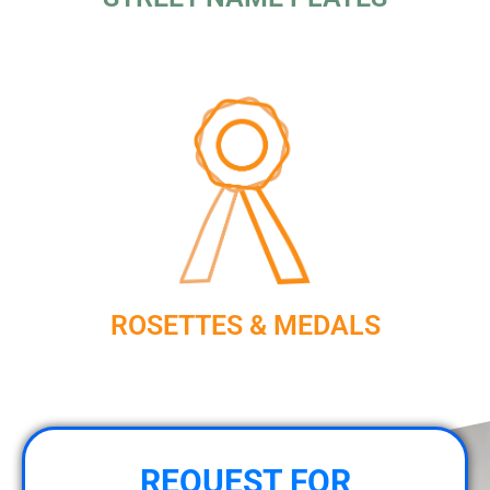
ROSETTES & MEDALS
REQUEST FOR