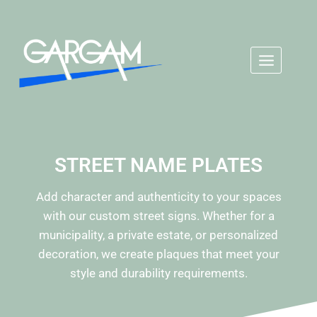
STREET NAME PLATES
Add character and authenticity to your spaces
with our custom street signs. Whether for a
municipality, a private estate, or personalized
decoration, we create plaques that meet your
style and durability requirements.