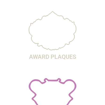
AWARD PLAQUES