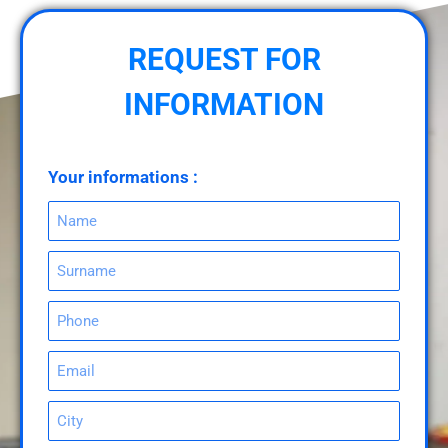
REQUEST FOR
INFORMATION
Your informations :