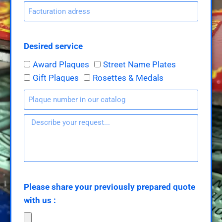
Desired service
Award Plaques
Street Name Plates
Gift Plaques
Rosettes & Medals
Please share your previously prepared quote
with us :