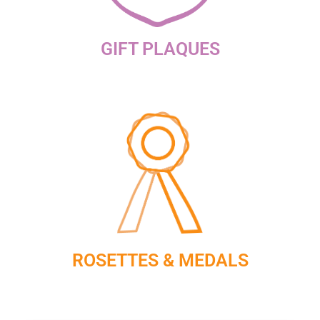
GIFT PLAQUES
ROSETTES & MEDALS